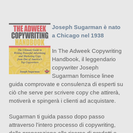
Joseph Sugarman è nato
a Chicago nel 1938
In The Adweek Copywriting
Handbook, il leggendario
copywriter Joseph
Sugarman fornisce linee
guida comprovate e consulenza di esperti su
ciò che serve per scrivere copy che attirerà,
motiverà e spingerà i clienti ad acquistare.
Sugarman ti guida passo dopo passo
attraverso l'intero processo di copywriting,