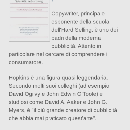
Copywriter, principale
esponente della scuola
dell'Hard Selling, è uno dei
padri della moderna
pubblicità. Attento in
particolare nel cercare di comprendere il
consumatore.
Hopkins è una figura quasi leggendaria.
Secondo molti suoi colleghi (ad esempio
David Ogilvy e John Edwin O'Toole) e
studiosi come David A. Aaker e John G.
Myers, è "il più grande creatore di pubblicità
che abbia mai praticato quest'arte".