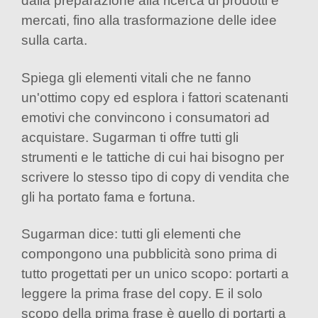
dalla preparazione alla ricerca di prodotti e
mercati, fino alla trasformazione delle idee
sulla carta.
Spiega gli elementi vitali che ne fanno
un'ottimo copy ed esplora i fattori scatenanti
emotivi che convincono i consumatori ad
acquistare. Sugarman ti offre tutti gli
strumenti e le tattiche di cui hai bisogno per
scrivere lo stesso tipo di copy di vendita che
gli ha portato fama e fortuna.
Sugarman dice: tutti gli elementi che
compongono una pubblicità sono prima di
tutto progettati per un unico scopo: portarti a
leggere la prima frase del copy. E il solo
scopo della prima frase è quello di portarti a