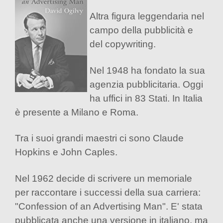
Altra figura leggendaria nel
campo della pubblicità e
del copywriting.
Nel 1948 ha fondato la sua
agenzia pubblicitaria. Oggi
ha uffici in 83 Stati. In Italia
è presente a Milano e Roma.
Tra i suoi grandi maestri ci sono Claude
Hopkins e John Caples.
Nel 1962 decide di scrivere un memoriale
per raccontare i successi della sua carriera:
"Confession of an Advertising Man". E' stata
pubblicata anche una versione in italiano, ma