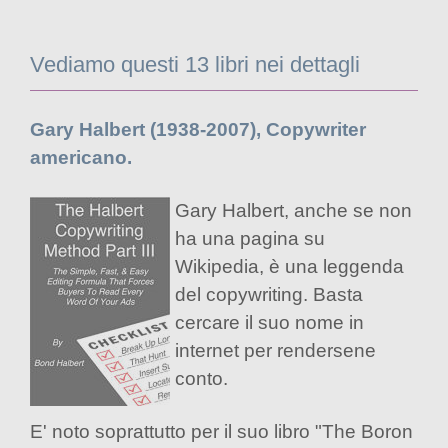
Vediamo questi 13 libri nei dettagli
Gary Halbert (1938-2007), Copywriter
americano.
Gary Halbert, anche se non
ha una pagina su
Wikipedia, è una leggenda
del copywriting. Basta
cercare il suo nome in
internet per rendersene
conto.
E' noto soprattutto per il suo libro "The Boron