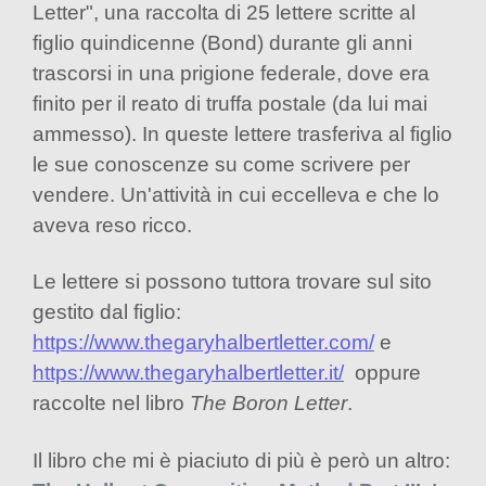
Letter", una raccolta di 25 lettere scritte al
figlio quindicenne (Bond) durante gli anni
trascorsi in una prigione federale, dove era
finito per il reato di truffa postale (da lui mai
ammesso). In queste lettere trasferiva al figlio
le sue conoscenze su come scrivere per
vendere. Un'attività in cui eccelleva e che lo
aveva reso ricco.
Le lettere si possono tuttora trovare sul sito
gestito dal figlio:
https://www.thegaryhalbertletter.com/
e
https://www.thegaryhalbertletter.it/
oppure
raccolte nel libro
The Boron Letter
.
Il libro che mi è piaciuto di più è però un altro: