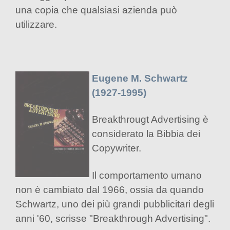
una copia che qualsiasi azienda può
utilizzare.
Eugene M. Schwartz
(1927-1995)
Breakthrougt Advertising è
considerato la Bibbia dei
Copywriter.
Il comportamento umano
non è cambiato dal 1966, ossia da quando
Schwartz, uno dei più grandi pubblicitari degli
anni '60, scrisse "Breakthrough Advertising".