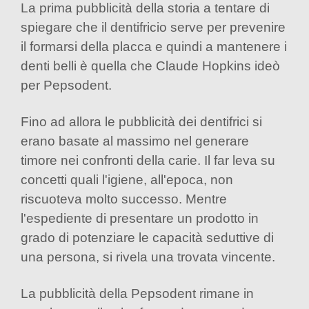
La prima pubblicità della storia a tentare di
spiegare che il dentifricio serve per prevenire
il formarsi della placca e quindi a mantenere i
denti belli è quella che Claude Hopkins ideò
per Pepsodent.
Fino ad allora le pubblicità dei dentifrici si
erano basate al massimo nel generare
timore nei confronti della carie. Il far leva su
concetti quali l'igiene, all'epoca, non
riscuoteva molto successo. Mentre
l'espediente di presentare un prodotto in
grado di potenziare le capacità seduttive di
una persona, si rivela una trovata vincente.
La pubblicità della Pepsodent rimane in