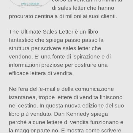
di sales letter che hanno
procurato centinaia di milioni ai suoi clienti.
The Ultimate Sales Letter è un libro
fantastico che spiega passo passo la
struttura per scrivere sales letter che
vendono. E' una fonte di ispirazione e di
informazioni preziose per costruire una
efficace lettera di vendita.
Nell'era dell'e-mail e della comunicazione
istantanea, troppe lettere di vendita finiscono
nel cestino. In questa nuova edizione del suo
libro più venduto, Dan Kennedy spiega
perché alcune lettere di vendita funzionano e
la maggior parte no. E mostra come scrivere