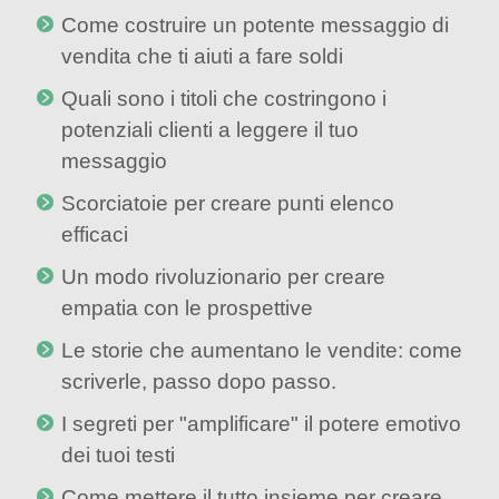
Come costruire un potente messaggio di
vendita che ti aiuti a fare soldi
Quali sono i titoli che costringono i
potenziali clienti a leggere il tuo
messaggio
Scorciatoie per creare punti elenco
efficaci
Un modo rivoluzionario per creare
empatia con le prospettive
Le storie che aumentano le vendite: come
scriverle, passo dopo passo.
I segreti per "amplificare" il potere emotivo
dei tuoi testi
Come mettere il tutto insieme per creare