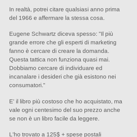
In realtà, potrei citare qualsiasi anno prima
del 1966 e affermare la stessa cosa.
Eugene Schwartz diceva spesso: "Il più
grande errore che gli esperti di marketing
fanno è cercare di creare la domanda.
Questa tattica non funziona quasi mai.
Dobbiamo cercare di individuare ed
incanalare i desideri che già esistono nei
consumatori."
E' il libro più costoso che ho acquistato, ma
vale ogni centesimo del suo prezzo anche
se non è un libro facile da leggere.
L'ho trovato a 125$ + spese postali