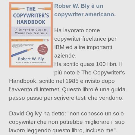
Rober W. Bly è un
copywriter americano.
Ha lavorato come
copywriter freelance per
IBM ed altre importanti
aziende.
Ha scritto quasi 100 libri. Il
più noto è The Copywriter's
Handbook, scritto nel 1985 e rivisto dopo
l'avvento di internet. Questo libro è una guida
passo passo per scrivere testi che vendono.
David Ogilvy ha detto: "non conosco un solo
copywriter che non potrebbe migliorare il suo
lavoro leggendo questo libro, incluso me".