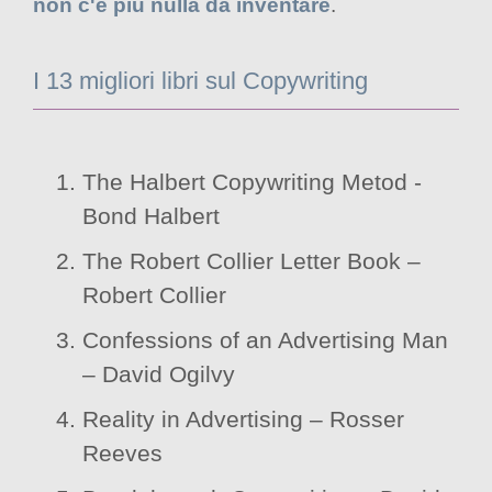
non c'è più nulla da inventare
.
I 13 migliori libri sul Copywriting
The Halbert Copywriting Metod -
Bond Halbert
The Robert Collier Letter Book –
Robert Collier
Confessions of an Advertising Man
– David Ogilvy
Reality in Advertising – Rosser
Reeves