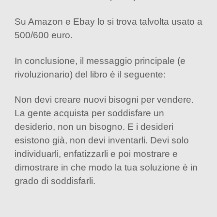
Su Amazon e Ebay lo si trova talvolta usato a
500/600 euro.
In conclusione, il messaggio principale (e
rivoluzionario) del libro è il seguente:
Non devi creare nuovi bisogni per vendere.
La gente acquista per soddisfare un
desiderio, non un bisogno. E i desideri
esistono già, non devi inventarli. Devi solo
individuarli, enfatizzarli e poi mostrare e
dimostrare in che modo la tua soluzione è in
grado di soddisfarli.