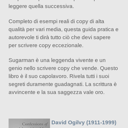
leggere quella successiva.
Completo di esempi reali di copy di alta
qualità per vari media, questa guida pratica e
autorevole ti dirà tutto ciò che devi sapere
per scrivere copy eccezionale.
Sugarman è una leggenda vivente e un
genio nello scrivere copy che vende. Questo
libro è il suo capolavoro. Rivela tutti i suoi
segreti duramente guadagnati. La scrittura è
avvincente e la sua saggezza vale oro.
David Ogilvy (1911-1999)