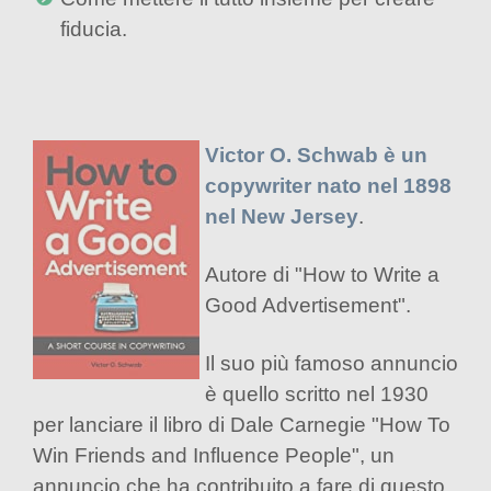
fiducia.
Victor O. Schwab è un
copywriter nato nel 1898
nel New Jersey
.
Autore di "How to Write a
Good Advertisement".
Il suo più famoso annuncio
è quello scritto nel 1930
per lanciare il libro di Dale Carnegie "How To
Win Friends and Influence People", un
annuncio che ha contribuito a fare di questo