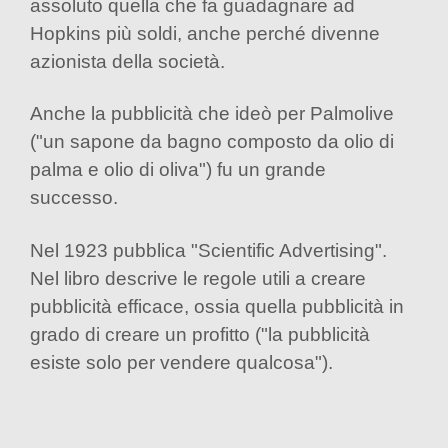
assoluto quella che fa guadagnare ad
Hopkins più soldi, anche perché divenne
azionista della società.
Anche la pubblicità che ideò per Palmolive
("un sapone da bagno composto da olio di
palma e olio di oliva") fu un grande
successo.
Nel 1923 pubblica "Scientific Advertising".
Nel libro descrive le regole utili a creare
pubblicità efficace, ossia quella pubblicità in
grado di creare un profitto ("la pubblicità
esiste solo per vendere qualcosa").