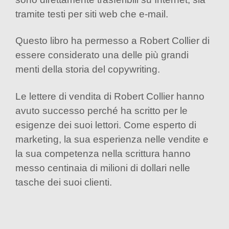
tramite testi per siti web che e-mail.
Questo libro ha permesso a Robert Collier di
essere considerato una delle più grandi
menti della storia del copywriting.
Le lettere di vendita di Robert Collier hanno
avuto successo perché ha scritto per le
esigenze dei suoi lettori. Come esperto di
marketing, la sua esperienza nelle vendite e
la sua competenza nella scrittura hanno
messo centinaia di milioni di dollari nelle
tasche dei suoi clienti.