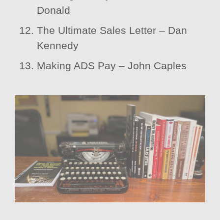
Donald
The Ultimate Sales Letter – Dan
Kennedy
Making ADS Pay – John Caples