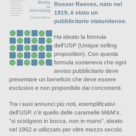
Rosser Reeves, nato nel
1919, è stato un
pubblicitario statunitense.
Ha ideato la formula
dell'USP (Unique selling
proposition). Con questa
formula sosteneva che ogni
avviso pubblicitario deve
presentare un beneficio che deve essere
esclusivo e non proponibile dai concorrenti.
Tra i suoi annunci più noti, esemplificativi
dell'USP, c'è quello delle caramelle M&M's:
"si sciolgono in bocca, non in mano", ideato
nel 1952 e utilizzato per oltre mezzo secolo.