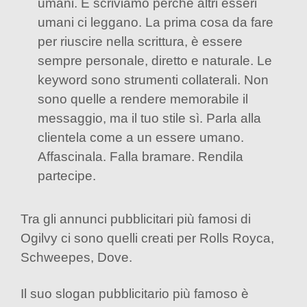
umani. E scriviamo perché altri esseri
umani ci leggano. La prima cosa da fare
per riuscire nella scrittura, è essere
sempre personale, diretto e naturale. Le
keyword sono strumenti collaterali. Non
sono quelle a rendere memorabile il
messaggio, ma il tuo stile sì. Parla alla
clientela come a un essere umano.
Affascinala. Falla bramare. Rendila
partecipe.
Tra gli annunci pubblicitari più famosi di
Ogilvy ci sono quelli creati per Rolls Royca,
Schweepes, Dove.
Il suo slogan pubblicitario più famoso è