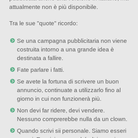
attualmente non è più disponibile.
Tra le sue "quote" ricordo:
Se una campagna pubblicitaria non viene
costruita intorno a una grande idea è
destinata a fallire.
Fate parlare i fatti.
Se avete la fortuna di scrivere un buon
annuncio, continuate a utilizzarlo fino al
giorno in cui non funzionerà più.
Non devi far ridere, devi vendere.
Nessuno comprerebbe nulla da un clown.
Quando scrivi sii personale. Siamo esseri