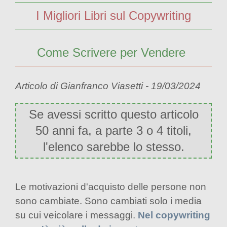
I Migliori Libri sul Copywriting
Come Scrivere per Vendere
Articolo di Gianfranco Viasetti - 19/03/2024
Se avessi scritto questo articolo
50 anni fa, a parte 3 o 4 titoli,
l'elenco sarebbe lo stesso.
Le motivazioni d'acquisto delle persone non
sono cambiate. Sono cambiati solo i media
su cui veicolare i messaggi.
Nel copywriting