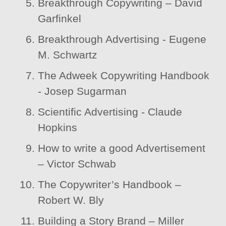
Breakthrough Copywriting – David
Garfinkel
Breakthrough Advertising - Eugene
M. Schwartz
The Adweek Copywriting Handbook
- Josep Sugarman
Scientific Advertising - Claude
Hopkins
How to write a good Advertisement
– Victor Schwab
The Copywriter’s Handbook –
Robert W. Bly
Building a Story Brand – Miller