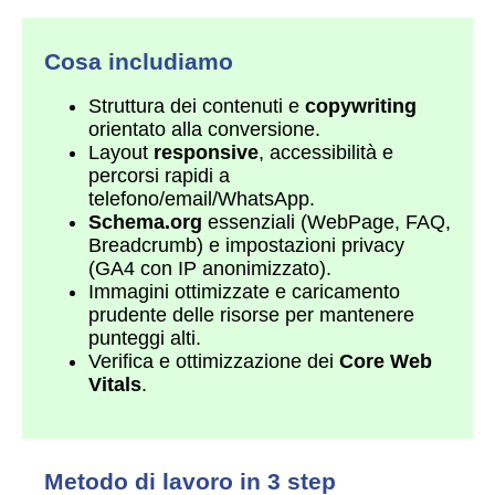
Cosa includiamo
Struttura dei contenuti e
copywriting
orientato alla conversione.
Layout
responsive
, accessibilità e
percorsi rapidi a
telefono/email/WhatsApp.
Schema.org
essenziali (WebPage, FAQ,
Breadcrumb) e impostazioni privacy
(GA4 con IP anonimizzato).
Immagini ottimizzate e caricamento
prudente delle risorse per mantenere
punteggi alti.
Verifica e ottimizzazione dei
Core Web
Vitals
.
Metodo di lavoro in 3 step