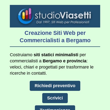
Creazione Siti Web per
Commercialisti a Bergamo
Costruiamo
siti statici minimalisti
per
commercialisti a
Bergamo e provincia
:
veloci, chiari e progettati per trasformare le
ricerche in contatti.
Richiedi preventivo
Scrivici