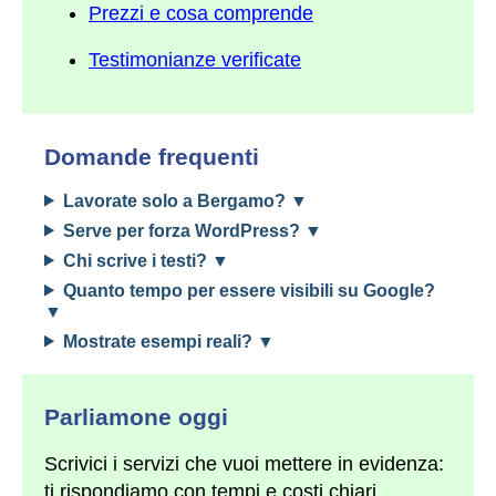
Prezzi e cosa comprende
Testimonianze verificate
Domande frequenti
Lavorate solo a Bergamo?
Serve per forza WordPress?
Chi scrive i testi?
Quanto tempo per essere visibili su Google?
Mostrate esempi reali?
Parliamone oggi
Scrivici i servizi che vuoi mettere in evidenza:
ti rispondiamo con tempi e costi chiari.