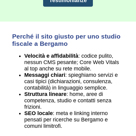
Testimonianze
Perché il sito giusto per uno studio
fiscale a Bergamo
Velocità e affidabilità
: codice pulito,
nessun CMS pesante; Core Web Vitals
al top anche su rete mobile.
Messaggi chiari
: spieghiamo servizi e
casi tipici (dichiarazioni, consulenza,
contabilità) in linguaggio semplice.
Struttura lineare
: home, aree di
competenza, studio e contatti senza
frizioni.
SEO locale
: meta e linking interno
pensati per ricerche su Bergamo e
comuni limitrofi.