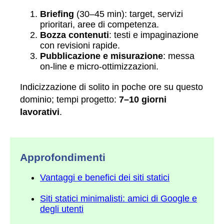
Briefing
(30–45 min): target, servizi
prioritari, aree di competenza.
Bozza contenuti
: testi e impaginazione
con revisioni rapide.
Pubblicazione e misurazione
: messa
on‑line e micro‑ottimizzazioni.
Indicizzazione di solito in poche ore su questo
dominio; tempi progetto:
7–10 giorni
lavorativi
.
Approfondimenti
Vantaggi e benefici dei siti statici
Siti statici minimalisti: amici di Google e
degli utenti