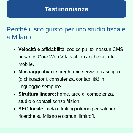
Testimonianze
Perché il sito giusto per uno studio fiscale
a Milano
Velocità e affidabilità
: codice pulito, nessun CMS
pesante; Core Web Vitals al top anche su rete
mobile.
Messaggi chiari
: spieghiamo servizi e casi tipici
(dichiarazioni, consulenza, contabilità) in
linguaggio semplice.
Struttura lineare
: home, aree di competenza,
studio e contatti senza frizioni.
SEO locale
: meta e linking interno pensati per
ricerche su Milano e comuni limitrofi.