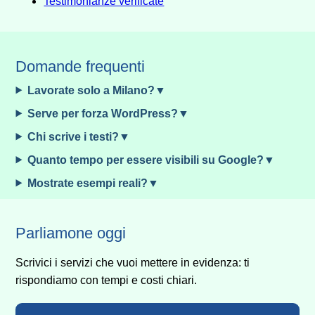
Testimonianze verificate
Domande frequenti
Lavorate solo a Milano?
Serve per forza WordPress?
Chi scrive i testi?
Quanto tempo per essere visibili su Google?
Mostrate esempi reali?
Parliamone oggi
Scrivici i servizi che vuoi mettere in evidenza: ti
rispondiamo con tempi e costi chiari.