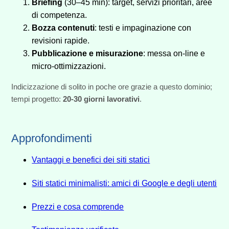
Briefing
(30–45 min): target, servizi prioritari, aree
di competenza.
Bozza contenuti
: testi e impaginazione con
revisioni rapide.
Pubblicazione e misurazione
: messa on‑line e
micro‑ottimizzazioni.
Indicizzazione di solito in poche ore grazie a questo dominio;
tempi progetto:
20-30 giorni lavorativi
.
Approfondimenti
Vantaggi e benefici dei siti statici
Siti statici minimalisti: amici di Google e degli utenti
Prezzi e cosa comprende