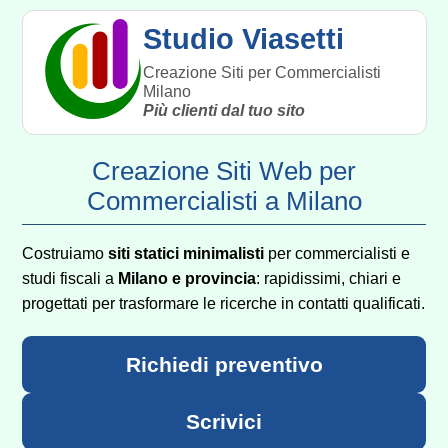
Studio Viasetti
Creazione Siti per Commercialisti
Milano
Più clienti dal tuo sito
Creazione Siti Web per
Commercialisti a Milano
Costruiamo
siti statici minimalisti
per commercialisti e
studi fiscali a
Milano e provincia
: rapidissimi, chiari e
progettati per trasformare le ricerche in contatti qualificati.
Richiedi preventivo
Scrivici