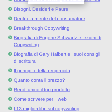
Bisogni, Desideri e Paure
Dentro la mente del consumatore
Breakthrough Copywriting
Biografia di Eugene Schwartz e lezioni di
Copywriting
Biografia di Gary Halbert e i suoi consigli
di scrittura
Il principio della reciprocità
Quanto conta il prezzo?
Rendi unico il tuo prodotto
Come scrivere per il web
I 13 migliori libri sul copywriting