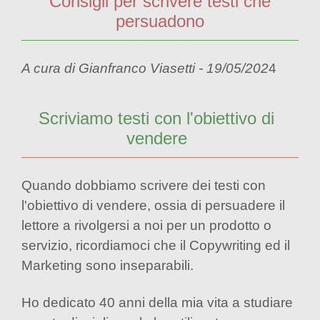
Consigli per scrivere testi che
persuadono
A cura di Gianfranco Viasetti - 19/05/202
4
Scriviamo testi con l'obiettivo di
vendere
Quando dobbiamo scrivere dei testi con
l'obiettivo di vendere, ossia di persuadere il
lettore a rivolgersi a noi per un prodotto o
servizio, ricordiamoci che il Copywriting ed il
Marketing sono inseparabili.
Ho dedicato 40 anni della mia vita a studiare