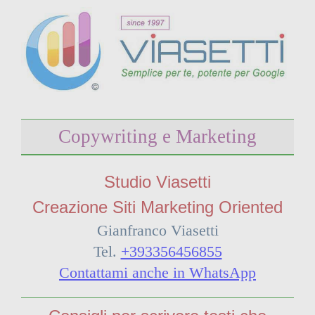
Copywriting e Marketing
Studio Viasetti
Creazione Siti Marketing Oriented
Gianfranco Viasetti
Tel.
+393356456855
Contattami anche in WhatsApp