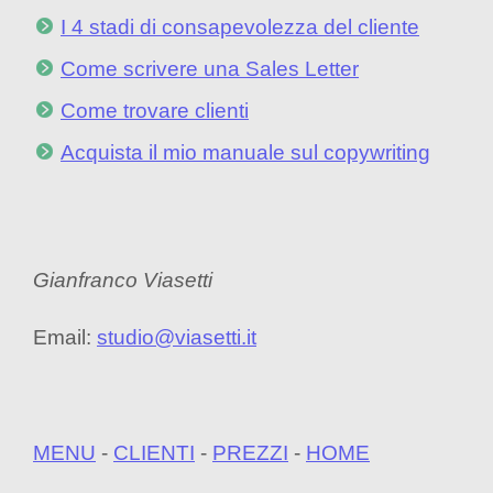
I 4 stadi di consapevolezza del cliente
Come scrivere una Sales Letter
Come trovare clienti
Acquista il mio manuale sul copywriting
Gianfranco Viasetti
Email:
studio@viasetti.it
MENU
-
CLIENTI
-
PREZZI
-
HOME